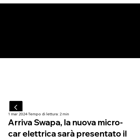
1 mar 2024
Tempo di lettura: 2 min
Arriva Swapa, la nuova micro-
car elettrica sarà presentato il