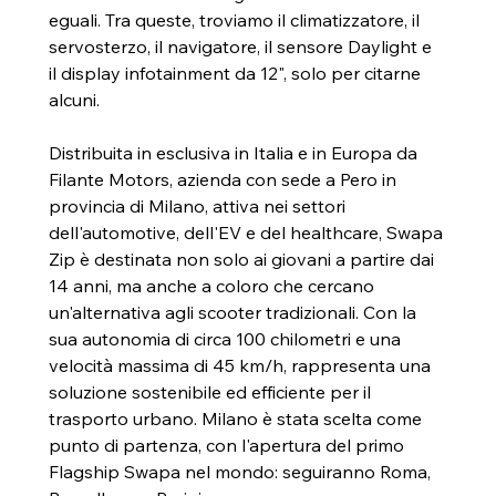
eguali. Tra queste, troviamo il climatizzatore, il 
servosterzo, il navigatore, il sensore Daylight e 
il display infotainment da 12", solo per citarne 
alcuni.
Distribuita in esclusiva in Italia e in Europa da 
Filante Motors, azienda con sede a Pero in 
provincia di Milano, attiva nei settori 
dell'automotive, dell'EV e del healthcare, Swapa 
Zip è destinata non solo ai giovani a partire dai 
14 anni, ma anche a coloro che cercano 
un'alternativa agli scooter tradizionali. Con la 
sua autonomia di circa 100 chilometri e una 
velocità massima di 45 km/h, rappresenta una 
soluzione sostenibile ed efficiente per il 
trasporto urbano. Milano è stata scelta come 
punto di partenza, con l'apertura del primo 
Flagship Swapa nel mondo: seguiranno Roma, 