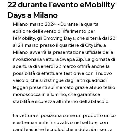
22 durante l'evento eMobility
Days a Milano
Milano, marzo 2024 - Durante la quarta 
edizione dell'evento di riferimento per 
l'eMobility, gli Emoving Days, che si terrà dal 22 
al 24 marzo presso il quartiere di CityLife, a 
Milano, avverrà la presentazione ufficiale della 
rivoluzionaria vettura Swapa Zip. La giornata di 
apertura di venerdì 22 marzo offrirà anche la 
possibilità di effettuare test drive con il nuovo 
veicolo, che si distingue dagli altri quadricicli 
leggeri presenti sul mercato grazie al suo telaio 
monoscocca in alluminio, che garantisce 
stabilità e sicurezza all'interno dell'abitacolo. 
La vettura si posiziona come un prodotto unico 
e estremamente innovativo nel settore, con 
caratteristiche tecnologiche e dotazioni senza 