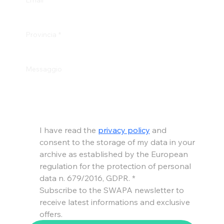
Provincia
*
Messaggio
I have read the 
privacy policy
 and 
consent to the storage of my data in your 
archive as established by the European 
regulation for the protection of personal 
data n. 679/2016, GDPR.
*
Subscribe to the SWAPA newsletter to 
receive latest informations and exclusive 
offers.