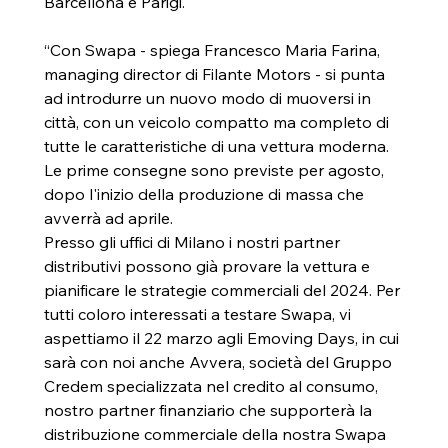
Barcellona e Parigi.
“Con Swapa - spiega Francesco Maria Farina, 
managing director di Filante Motors - si punta 
ad introdurre un nuovo modo di muoversi in 
città, con un veicolo compatto ma completo di 
tutte le caratteristiche di una vettura moderna. 
Le prime consegne sono previste per agosto, 
dopo l'inizio della produzione di massa che 
avverrà ad aprile.
Presso gli uffici di Milano i nostri partner 
distributivi possono già provare la vettura e 
pianificare le strategie commerciali del 2024. Per 
tutti coloro interessati a testare Swapa, vi 
aspettiamo il 22 marzo agli Emoving Days, in cui 
sarà con noi anche Avvera, società del Gruppo 
Credem specializzata nel credito al consumo, 
nostro partner finanziario che supporterà la 
distribuzione commerciale della nostra Swapa 