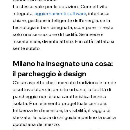
Lo stesso vale per le dotazioni. Connettività 
integrata, 
aggiornamenti software
, interfacce 
chiare, gestione intelligente dell'energia: se la 
tecnologia è ben disegnata, scompare. Ti resta 
solo una sensazione di fluidità. Se invece è 
inserita male, diventa attrito. E in città l'attrito si 
sente subito.
Milano ha insegnato una cosa: 
il parcheggio è design
C'è un aspetto che il mercato tradizionale tende 
a sottovalutare: in ambito urbano, la facilità di 
parcheggio non è una caratteristica tecnica 
isolata. È un elemento progettuale centrale. 
Influenza le dimensioni, la visibilità, il raggio di 
sterzata, la fiducia di chi guida e perfino la scelta 
quotidiana del mezzo.