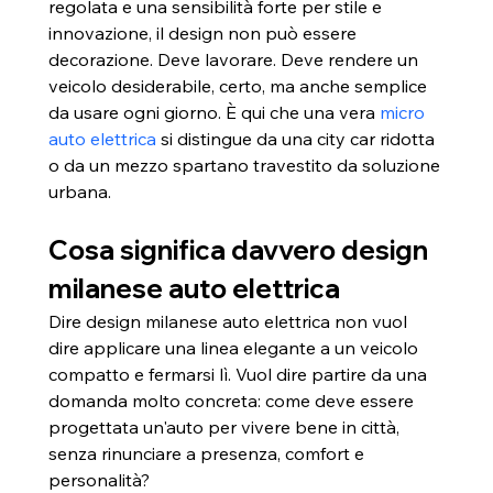
regolata e una sensibilità forte per stile e 
innovazione, il design non può essere 
decorazione. Deve lavorare. Deve rendere un 
veicolo desiderabile, certo, ma anche semplice 
da usare ogni giorno. È qui che una vera 
micro 
auto elettrica
 si distingue da una city car ridotta 
o da un mezzo spartano travestito da soluzione 
urbana.
Cosa significa davvero design 
milanese auto elettrica
Dire design milanese auto elettrica non vuol 
dire applicare una linea elegante a un veicolo 
compatto e fermarsi lì. Vuol dire partire da una 
domanda molto concreta: come deve essere 
progettata un'auto per vivere bene in città, 
senza rinunciare a presenza, comfort e 
personalità?