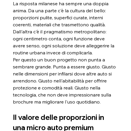
La risposta milanese ha sempre una doppia 
anima. Da una parte c'è la cultura del bello: 
proporzioni pulite, superfici curate, interni 
coerenti, materiali che trasmettono qualità. 
Dall'altra c'è il pragmatismo metropolitano: 
ogni centimetro conta, ogni funzione deve 
avere senso, ogni soluzione deve alleggerire la 
routine urbana invece di complicarla.
Per questo un buon progetto non punta a 
sembrare grande. Punta a essere giusto. Giusto 
nelle dimensioni per infilarsi dove altre auto si 
arrendono. Giusto nell'abitabilità per offrire 
protezione e comodità reali. Giusto nella 
tecnologia, che non deve impressionare sulla 
brochure ma migliorare l'uso quotidiano.
Il valore delle proporzioni in 
una micro auto premium