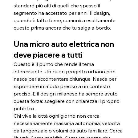
standard più alti di quelli che spesso il 
segmento ha accettato per anni. Il design, 
quando è fatto bene, comunica esattamente 
questo prima ancora che tu salga a bordo.
Una micro auto elettrica non 
deve piacere a tutti
Questo è il punto che rende il tema 
interessante. Un buon progetto urbano non 
nasce per accontentare chiunque. Nasce per 
rispondere in modo preciso a un contesto 
preciso. E il design milanese ha sempre avuto 
questa forza: scegliere con chiarezza il proprio 
pubblico.
Chi vive la città ogni giorno non cerca 
necessariamente massima autonomia, velocità 
da tangenziale o volumi da auto familiare. Cerca 