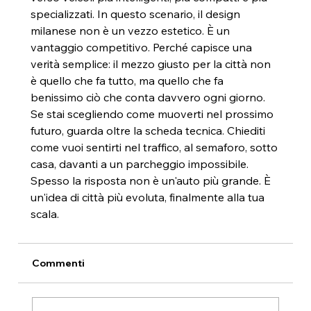
specializzati. In questo scenario, il design 
milanese non è un vezzo estetico. È un 
vantaggio competitivo. Perché capisce una 
verità semplice: il mezzo giusto per la città non 
è quello che fa tutto, ma quello che fa 
benissimo ciò che conta davvero ogni giorno.
Se stai scegliendo come muoverti nel prossimo 
futuro, guarda oltre la scheda tecnica. Chiediti 
come vuoi sentirti nel traffico, al semaforo, sotto 
casa, davanti a un parcheggio impossibile. 
Spesso la risposta non è un'auto più grande. È 
un'idea di città più evoluta, finalmente alla tua 
scala.
Commenti