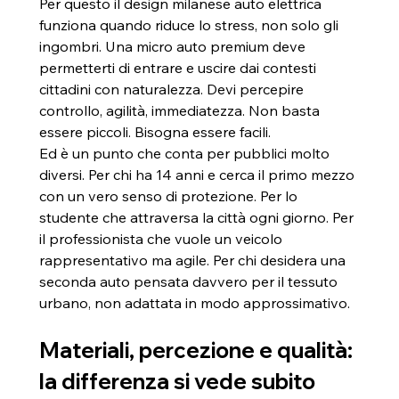
Per questo il design milanese auto elettrica 
funziona quando riduce lo stress, non solo gli 
ingombri. Una micro auto premium deve 
permetterti di entrare e uscire dai contesti 
cittadini con naturalezza. Devi percepire 
controllo, agilità, immediatezza. Non basta 
essere piccoli. Bisogna essere facili.
Ed è un punto che conta per pubblici molto 
diversi. Per chi ha 14 anni e cerca il primo mezzo 
con un vero senso di protezione. Per lo 
studente che attraversa la città ogni giorno. Per 
il professionista che vuole un veicolo 
rappresentativo ma agile. Per chi desidera una 
seconda auto pensata davvero per il tessuto 
urbano, non adattata in modo approssimativo.
Materiali, percezione e qualità: 
la differenza si vede subito