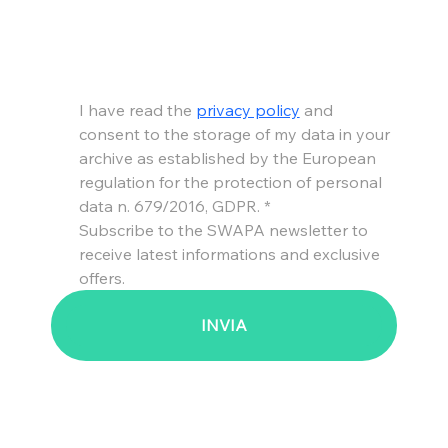
I have read the 
privacy policy
 and 
consent to the storage of my data in your 
archive as established by the European 
regulation for the protection of personal 
data n. 679/2016, GDPR.
*
Subscribe to the SWAPA newsletter to 
receive latest informations and exclusive 
offers.
INVIA