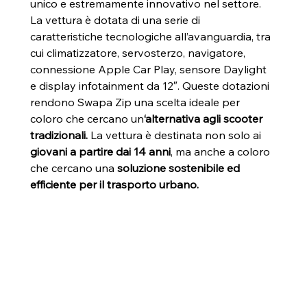
unico e estremamente innovativo nel settore.
La vettura è dotata di una serie di 
caratteristiche tecnologiche all’avanguardia, tra 
cui climatizzatore, servosterzo, navigatore, 
connessione Apple Car Play, sensore Daylight 
e display infotainment da 12″. Queste dotazioni 
rendono Swapa Zip una scelta ideale per 
coloro che cercano un
‘alternativa agli scooter 
tradizionali.
 La vettura è destinata non solo ai 
giovani a partire dai 14 anni
, ma anche a coloro 
che cercano una 
soluzione sostenibile ed 
efficiente per il trasporto urbano.