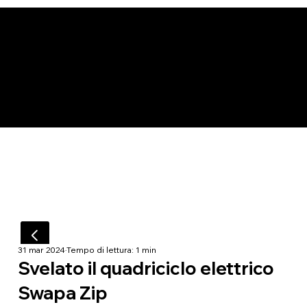
31 mar 2024
Tempo di lettura: 1 min
Svelato il quadriciclo elettrico
Swapa Zip