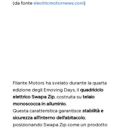
(da fonte 
electricmotornews.com
)
Filante Motors ha svelato durante la quarta 
edizione degli Emoving Days, il 
quadriciclo 
elettrico Swapa Zip
, costruita su 
telaio 
monoscocca in alluminio.
Questa caratteristica garantisce 
stabilità e 
sicurezza all’interno dell’abitacolo
, 
posizionando Swapa Zip come un prodotto 