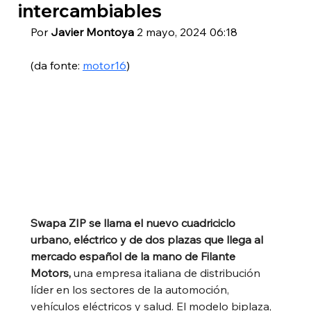
intercambiables
Por 
Javier Montoya
2 mayo, 2024 06:18
(da fonte: 
motor16
)
Swapa ZIP se llama el nuevo cuadriciclo 
urbano, eléctrico y de dos plazas que llega al 
mercado español de la mano de Filante 
Motors,
 una empresa italiana de distribución 
líder en los sectores de la automoción, 
vehículos eléctricos y salud. El modelo biplaza, 