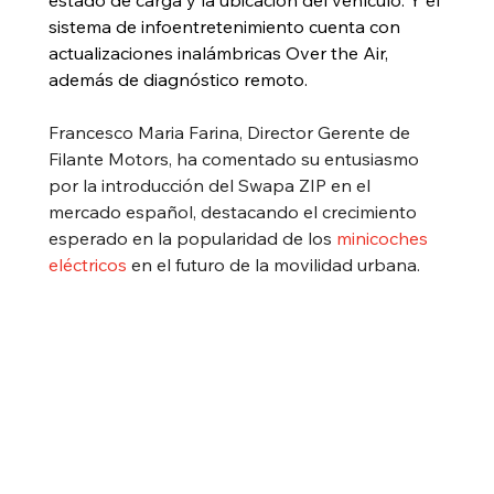
estado de carga y la ubicación del vehículo. Y el 
sistema de infoentretenimiento cuenta con 
actualizaciones inalámbricas Over the Air, 
además de diagnóstico remoto.
Francesco Maria Farina, Director Gerente de 
Filante Motors, ha comentado su entusiasmo 
por la introducción del Swapa ZIP en el 
mercado español, destacando el crecimiento 
esperado en la popularidad de los 
minicoches 
eléctricos
 en el futuro de la movilidad urbana.