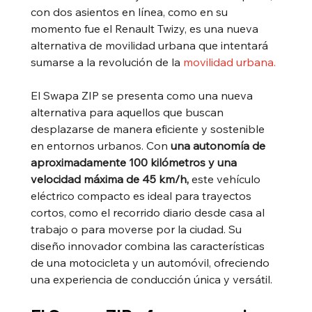
con dos asientos en línea, como en su 
momento fue el Renault Twizy, es una nueva 
alternativa de movilidad urbana que intentará 
sumarse a la revolución de la 
movil
i
dad urbana.
El Swapa ZIP se presenta como una nueva 
alternativa para aquellos que buscan 
desplazarse de manera eficiente y sostenible 
en entornos urbanos. Con 
una autonomía de 
aproximadamente 100 kilómetros y una 
velocidad máxima de 45 km/h,
 este vehículo 
eléctrico compacto es ideal para trayectos 
cortos, como el recorrido diario desde casa al 
trabajo o para moverse por la ciudad. Su 
diseño innovador combina las características 
de una motocicleta y un automóvil, ofreciendo 
una experiencia de conducción única y versátil.