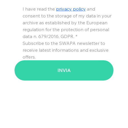
I have read the 
privacy policy
 and 
consent to the storage of my data in your 
archive as established by the European 
regulation for the protection of personal 
data n. 679/2016, GDPR.
*
Subscribe to the SWAPA newsletter to 
receive latest informations and exclusive 
offers.
INVIA