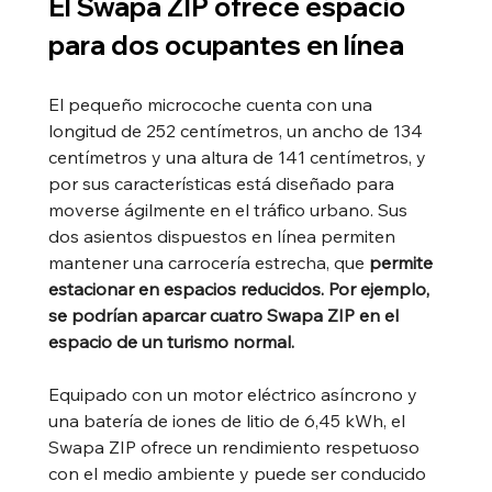
El Swapa ZIP ofrece espacio 
para dos ocupantes en línea
El pequeño microcoche cuenta con una 
longitud de 252 centímetros, un ancho de 134 
centímetros y una altura de 141 centímetros, y 
por sus características está diseñado para 
moverse ágilmente en el tráfico urbano. Sus 
dos asientos dispuestos en línea permiten 
mantener una carrocería estrecha, que 
permite 
estacionar en espacios reducidos. Por ejemplo, 
se podrían aparcar cuatro Swapa ZIP en el 
espacio de un turismo normal.
Equipado con un motor eléctrico asíncrono y 
una batería de iones de litio de 6,45 kWh, el 
Swapa ZIP ofrece un rendimiento respetuoso 
con el medio ambiente y puede ser conducido 