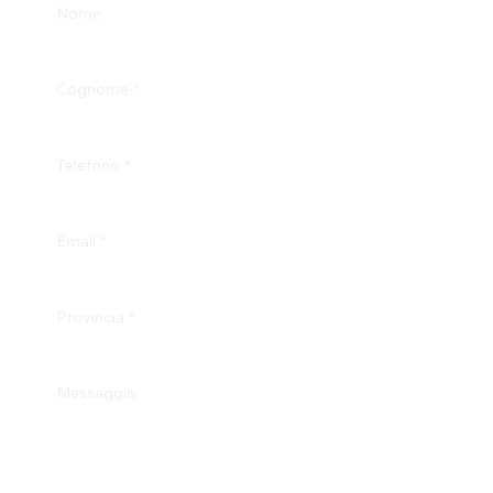
Nome
Cognome
*
Telefono
*
Email
*
Provincia
*
Messaggio