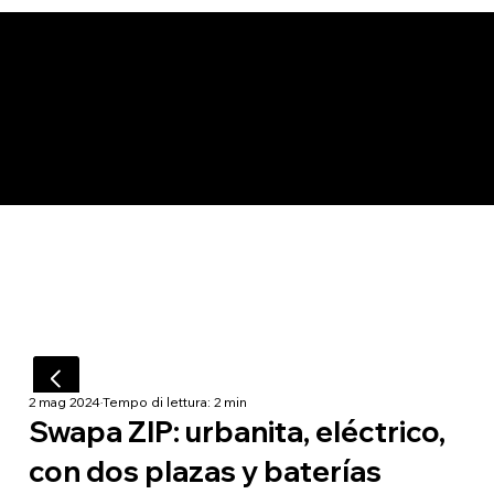
2 mag 2024
Tempo di lettura: 2 min
Swapa ZIP: urbanita, eléctrico,
con dos plazas y baterías