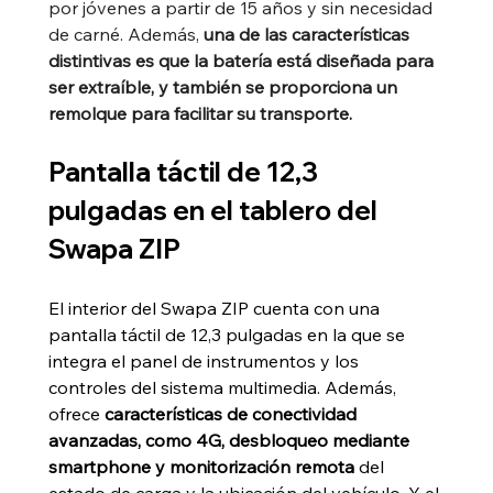
por jóvenes a partir de 15 años y sin necesidad 
de carné. Además, 
una de las características 
distintivas es que la batería está diseñada para 
ser extraíble, y también se proporciona un 
remolque para facilitar su transporte.
Pantalla táctil de 12,3 
pulgadas en el tablero del 
Swapa ZIP
El interior del Swapa ZIP cuenta con una 
pantalla táctil de 12,3 pulgadas en la que se 
integra el panel de instrumentos y los 
controles del sistema multimedia. Además, 
ofrece 
características de conectividad 
avanzadas, como 4G, desbloqueo mediante 
smartphone y monitorización remota
 del 