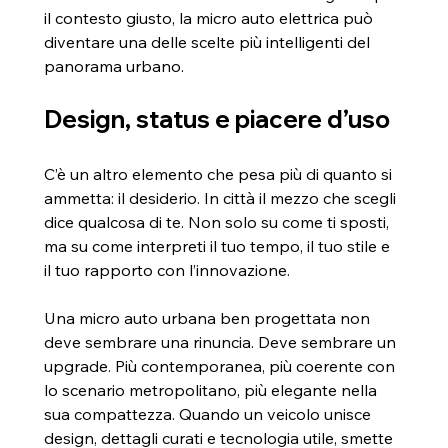
il contesto giusto, la micro auto elettrica può 
diventare una delle scelte più intelligenti del 
panorama urbano.
Design, status e piacere d’uso
C’è un altro elemento che pesa più di quanto si 
ammetta: il desiderio. In città il mezzo che scegli 
dice qualcosa di te. Non solo su come ti sposti, 
ma su come interpreti il tuo tempo, il tuo stile e 
il tuo rapporto con l’innovazione.
Una micro auto urbana ben progettata non 
deve sembrare una rinuncia. Deve sembrare un 
upgrade. Più contemporanea, più coerente con 
lo scenario metropolitano, più elegante nella 
sua compattezza. Quando un veicolo unisce 
design, dettagli curati e tecnologia utile, smette 