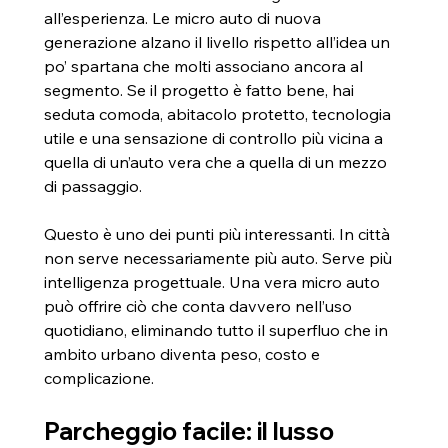
all’esperienza. Le micro auto di nuova 
generazione alzano il livello rispetto all’idea un 
po’ spartana che molti associano ancora al 
segmento. Se il progetto è fatto bene, hai 
seduta comoda, abitacolo protetto, tecnologia 
utile e una sensazione di controllo più vicina a 
quella di un’auto vera che a quella di un mezzo 
di passaggio.
Questo è uno dei punti più interessanti. In città 
non serve necessariamente più auto. Serve più 
intelligenza progettuale. Una vera micro auto 
può offrire ciò che conta davvero nell’uso 
quotidiano, eliminando tutto il superfluo che in 
ambito urbano diventa peso, costo e 
complicazione.
Parcheggio facile: il lusso 