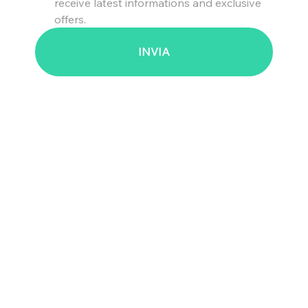
receive latest informations and exclusive 
offers.
INVIA