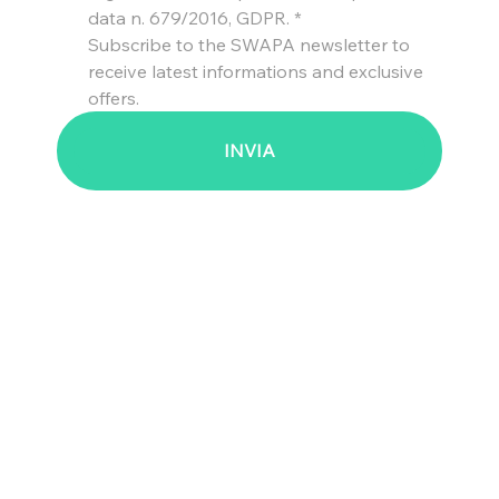
data n. 679/2016, GDPR.
*
Subscribe to the SWAPA newsletter to 
receive latest informations and exclusive 
offers.
INVIA