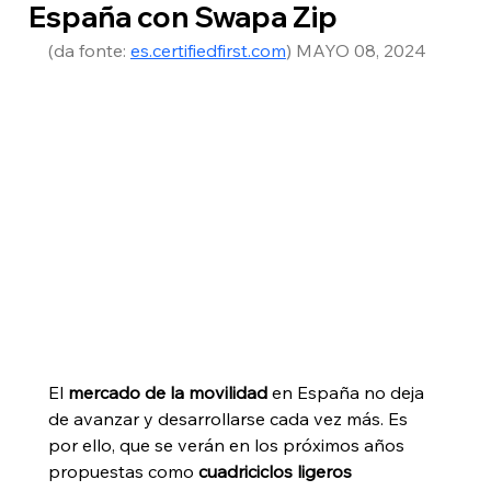
España con Swapa Zip
(da fonte: 
es.certifiedfirst.com
) MAYO
 08, 2024
El 
mercado de la movilidad
 en España no deja 
de avanzar y desarrollarse cada vez más. Es 
por ello, que se verán en los próximos años 
propuestas como
 cuadriciclos ligeros