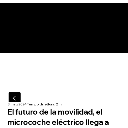
8 mag 2024
Tempo di lettura: 2 min
El futuro de la movilidad, el
microcoche eléctrico llega a