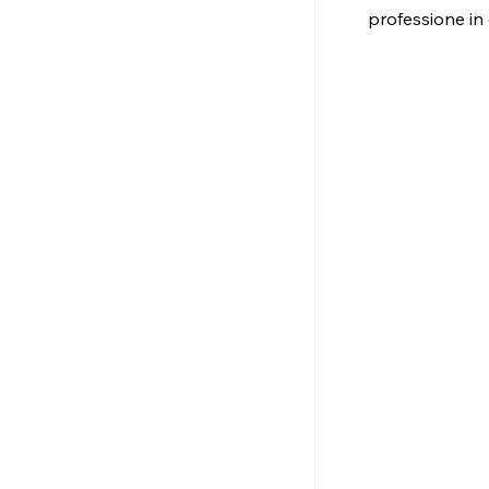
professione in