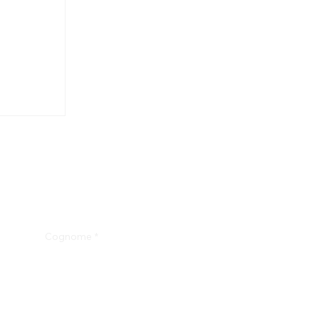
Cognome
*