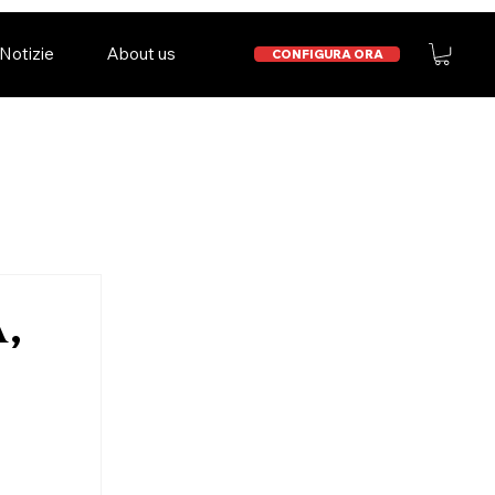
Notizie
About us
CONFIGURA ORA
,