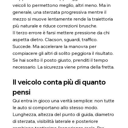
veicoli lo permettono meglio, altri meno. Ma in 
generale, una sterzata progressiva mentre il 
mezzo si muove lentamente rende la traiettoria 
più naturale e riduce correzioni brusche.
Il terzo errore è farsi mettere pressione da chi 
aspetta dietro. Clacson, sguardi, traffico. 
Succede. Ma accelerare la manovra per 
compiacere gli altri di solito peggiora il risultato. 
Se hai scelto il posto giusto, prenditi il tempo 
necessario. La sicurezza viene prima della fretta.
Il veicolo conta più di quanto 
pensi
Qui entra in gioco una verità semplice: non tutte 
le auto si comportano allo stesso modo. 
Lunghezza, altezza del punto di guida, diametro 
di sterzata, visibilità laterale e posteriore 