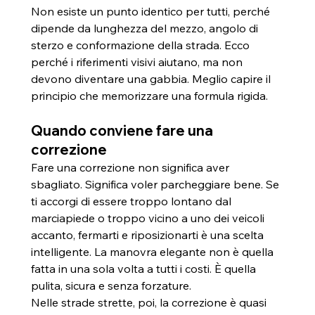
Non esiste un punto identico per tutti, perché 
dipende da lunghezza del mezzo, angolo di 
sterzo e conformazione della strada. Ecco 
perché i riferimenti visivi aiutano, ma non 
devono diventare una gabbia. Meglio capire il 
principio che memorizzare una formula rigida.
Quando conviene fare una 
correzione
Fare una correzione non significa aver 
sbagliato. Significa voler parcheggiare bene. Se 
ti accorgi di essere troppo lontano dal 
marciapiede o troppo vicino a uno dei veicoli 
accanto, fermarti e riposizionarti è una scelta 
intelligente. La manovra elegante non è quella 
fatta in una sola volta a tutti i costi. È quella 
pulita, sicura e senza forzature.
Nelle strade strette, poi, la correzione è quasi 