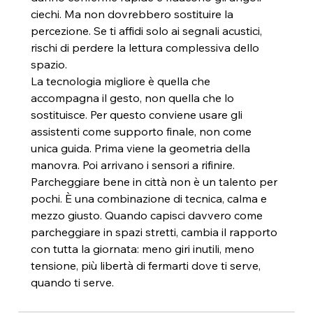
ciechi. Ma non dovrebbero sostituire la 
percezione. Se ti affidi solo ai segnali acustici, 
rischi di perdere la lettura complessiva dello 
spazio.
La tecnologia migliore è quella che 
accompagna il gesto, non quella che lo 
sostituisce. Per questo conviene usare gli 
assistenti come supporto finale, non come 
unica guida. Prima viene la geometria della 
manovra. Poi arrivano i sensori a rifinire.
Parcheggiare bene in città non è un talento per 
pochi. È una combinazione di tecnica, calma e 
mezzo giusto. Quando capisci davvero come 
parcheggiare in spazi stretti, cambia il rapporto 
con tutta la giornata: meno giri inutili, meno 
tensione, più libertà di fermarti dove ti serve, 
quando ti serve.