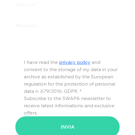
Provincia
*
Messaggio
I have read the 
privacy policy
 and 
consent to the storage of my data in your 
archive as established by the European 
regulation for the protection of personal 
data n. 679/2016, GDPR.
*
Subscribe to the SWAPA newsletter to 
receive latest informations and exclusive 
offers.
INVIA