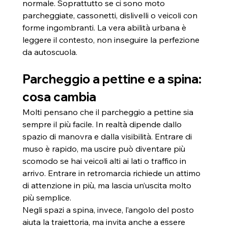
normale. Soprattutto se ci sono moto 
parcheggiate, cassonetti, dislivelli o veicoli con 
forme ingombranti. La vera abilità urbana è 
leggere il contesto, non inseguire la perfezione 
da autoscuola.
Parcheggio a pettine e a spina: 
cosa cambia
Molti pensano che il parcheggio a pettine sia 
sempre il più facile. In realtà dipende dallo 
spazio di manovra e dalla visibilità. Entrare di 
muso è rapido, ma uscire può diventare più 
scomodo se hai veicoli alti ai lati o traffico in 
arrivo. Entrare in retromarcia richiede un attimo 
di attenzione in più, ma lascia un’uscita molto 
più semplice.
Negli spazi a spina, invece, l’angolo del posto 
aiuta la traiettoria, ma invita anche a essere 