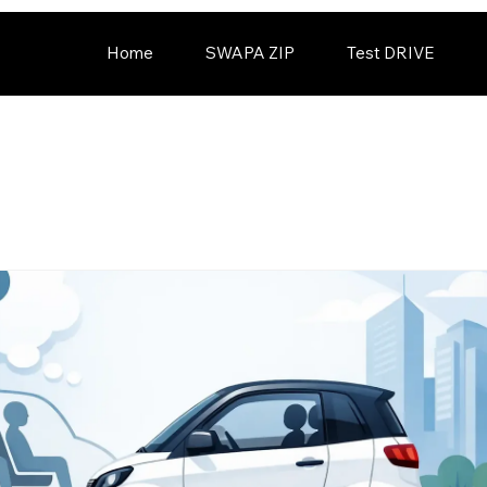
Home
SWAPA ZIP
Test DRIVE