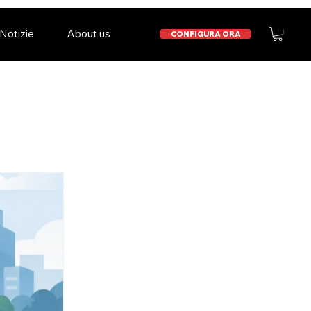
Notizie
About us
CONFIGURA ORA