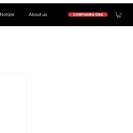
Notizie
About us
CONFIGURA ORA