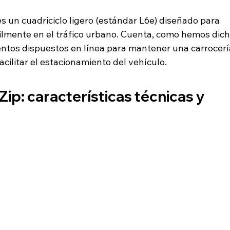
s un cuadriciclo ligero (estándar L6e) diseñado para 
lmente en el tráfico urbano. Cuenta, como hemos dich
entos dispuestos en línea para mantener una carrocerí
acilitar el estacionamiento del vehículo.
ip: características técnicas y 