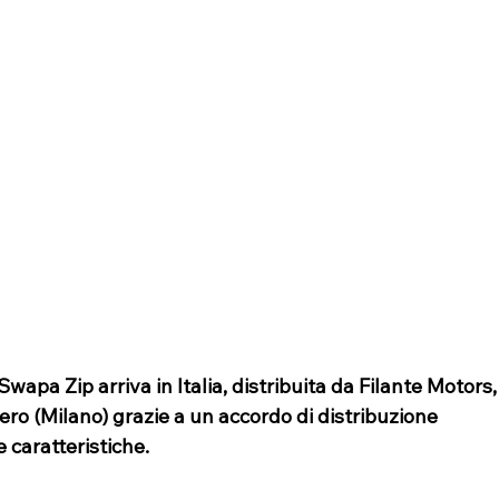
Swapa Zip arriva in Italia, distribuita da Filante Motors,
ero (Milano) grazie a un accordo di distribuzione 
e caratteristiche.