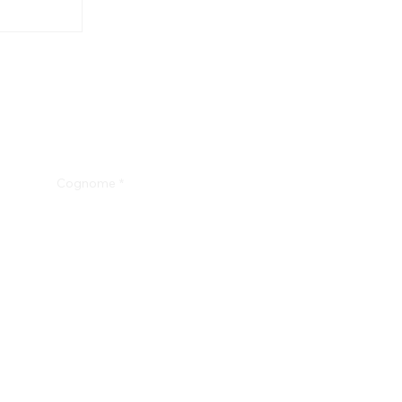
Cognome
*