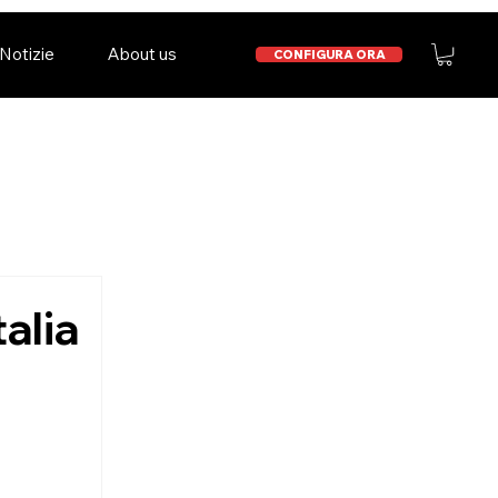
Notizie
About us
CONFIGURA ORA
alia