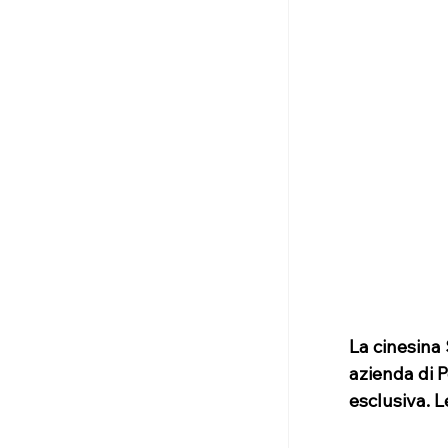
La cinesina 
azienda di P
esclusiva. L