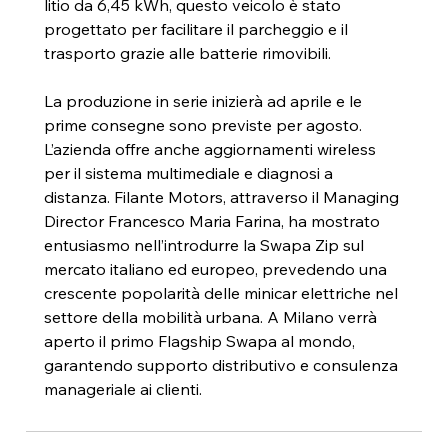
litio da 6,45 kWh, questo veicolo è stato 
progettato per facilitare il parcheggio e il 
trasporto grazie alle batterie rimovibili.
La produzione in serie inizierà ad aprile e le 
prime consegne sono previste per agosto. 
L’azienda offre anche aggiornamenti wireless 
per il sistema multimediale e diagnosi a 
distanza. Filante Motors, attraverso il Managing 
Director Francesco Maria Farina, ha mostrato 
entusiasmo nell’introdurre la Swapa Zip sul 
mercato italiano ed europeo, prevedendo una 
crescente popolarità delle minicar elettriche nel 
settore della mobilità urbana. A Milano verrà 
aperto il primo Flagship Swapa al mondo, 
garantendo supporto distributivo e consulenza 
manageriale ai clienti.