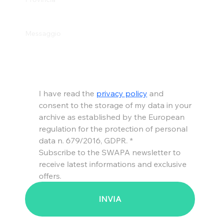
Messaggio
I have read the 
privacy policy
 and 
consent to the storage of my data in your 
archive as established by the European 
regulation for the protection of personal 
data n. 679/2016, GDPR.
*
Subscribe to the SWAPA newsletter to 
receive latest informations and exclusive 
offers.
INVIA