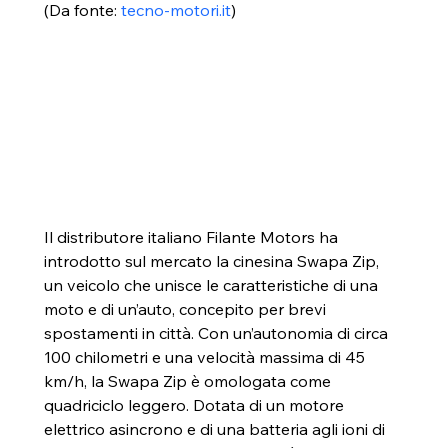
(Da fonte: 
tecno-motori.it
)
Il distributore italiano Filante Motors ha 
introdotto sul mercato la cinesina Swapa Zip, 
un veicolo che unisce le caratteristiche di una 
moto e di un’auto, concepito per brevi 
spostamenti in città. Con un’autonomia di circa 
100 chilometri e una velocità massima di 45 
km/h, la Swapa Zip è omologata come 
quadriciclo leggero. Dotata di un motore 
elettrico asincrono e di una batteria agli ioni di 