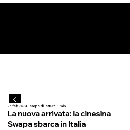
27 feb 2024
Tempo di lettura: 1 min
La nuova arrivata: la cinesina
Swapa sbarca in Italia