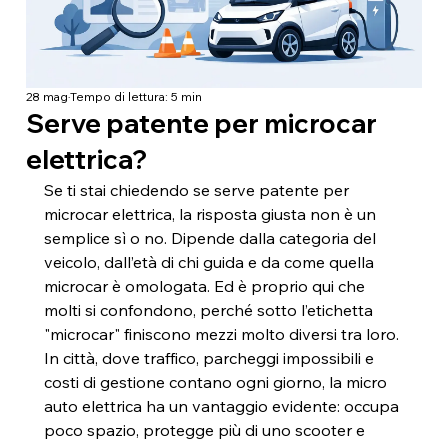
28 mag
Tempo di lettura: 5 min
Serve patente per microcar
elettrica?
Se ti stai chiedendo se serve patente per 
microcar elettrica, la risposta giusta non è un 
semplice sì o no. Dipende dalla categoria del 
veicolo, dall’età di chi guida e da come quella 
microcar è omologata. Ed è proprio qui che 
molti si confondono, perché sotto l’etichetta 
"microcar" finiscono mezzi molto diversi tra loro.
In città, dove traffico, parcheggi impossibili e 
costi di gestione contano ogni giorno, la micro 
auto elettrica ha un vantaggio evidente: occupa 
poco spazio, protegge più di uno scooter e 