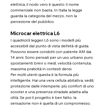
elettrica, il nodo vero è questo: il nome 
commerciale non basta. In Italia la legge 
guarda la categoria del mezzo, non la 
percezione del pubblico.
Microcar elettrica L6
I quadricicli leggeri L6 sono i modelli più 
accessibili dal punto di vista dell’età di guida. 
Possono essere condotti con patente AM dai 
14 anni. Sono pensati per un uso urbano puro: 
spostamenti brevi o medi, velocità contenuta, 
massima praticità in contesti densi.
Per molti utenti questa è la formula più 
intelligente. Hai una vera cellula abitativa, sedili, 
protezione dalle intemperie, più comfort di uno 
scooter e una presenza stradale adatta alla 
città. Se poi il progetto è ben fatto, la 
sensazione non è quella di un compromesso, 