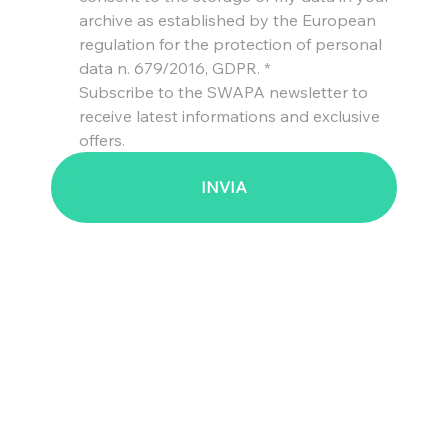
archive as established by the European 
regulation for the protection of personal 
data n. 679/2016, GDPR.
*
Subscribe to the SWAPA newsletter to 
receive latest informations and exclusive 
offers.
INVIA