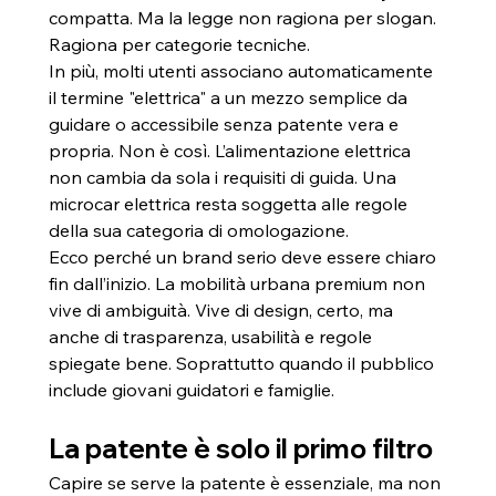
compatta. Ma la legge non ragiona per slogan. 
Ragiona per categorie tecniche.
In più, molti utenti associano automaticamente 
il termine "elettrica" a un mezzo semplice da 
guidare o accessibile senza patente vera e 
propria. Non è così. L’alimentazione elettrica 
non cambia da sola i requisiti di guida. Una 
microcar elettrica resta soggetta alle regole 
della sua categoria di omologazione.
Ecco perché un brand serio deve essere chiaro 
fin dall’inizio. La mobilità urbana premium non 
vive di ambiguità. Vive di design, certo, ma 
anche di trasparenza, usabilità e regole 
spiegate bene. Soprattutto quando il pubblico 
include giovani guidatori e famiglie.
La patente è solo il primo filtro
Capire se serve la patente è essenziale, ma non 