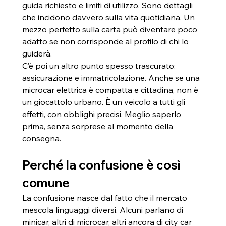
guida richiesto e limiti di utilizzo. Sono dettagli 
che incidono davvero sulla vita quotidiana. Un 
mezzo perfetto sulla carta può diventare poco 
adatto se non corrisponde al profilo di chi lo 
guiderà.
C’è poi un altro punto spesso trascurato: 
assicurazione e immatricolazione. Anche se una 
microcar elettrica è compatta e cittadina, non è 
un giocattolo urbano. È un veicolo a tutti gli 
effetti, con obblighi precisi. Meglio saperlo 
prima, senza sorprese al momento della 
consegna.
Perché la confusione è così 
comune
La confusione nasce dal fatto che il mercato 
mescola linguaggi diversi. Alcuni parlano di 
minicar, altri di microcar, altri ancora di city car 