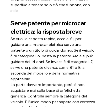
superfluo e tenere solo ciò che funziona, con 
stile.
Serve patente per microcar 
elettrica: la risposta breve
Se vuoi la risposta rapida, eccola. Sì, per 
guidare una microcar elettrica serve una 
patente o un titolo di guida idoneo. Se il veicolo 
è di categoria L6, basta la patente AM e si può 
guidare dai 14 anni. Se invece è di categoria L7, 
serve una patente diversa, come B1 o B, a 
seconda del modello e della normativa 
applicabile.
La parte davvero importante, però, è non 
acquistare mai sulla base di un’etichetta 
generica. Controlla sempre la categoria del 
veicolo. È l’unico modo per sapere con certezza 