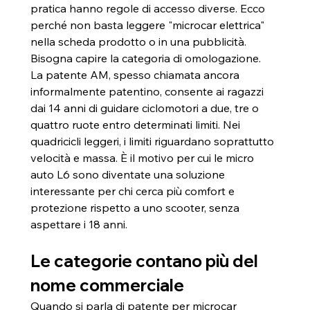
pratica hanno regole di accesso diverse. Ecco 
perché non basta leggere "microcar elettrica" 
nella scheda prodotto o in una pubblicità. 
Bisogna capire la categoria di omologazione.
La patente AM, spesso chiamata ancora 
informalmente patentino, consente ai ragazzi 
dai 14 anni di guidare ciclomotori a due, tre o 
quattro ruote entro determinati limiti. Nei 
quadricicli leggeri, i limiti riguardano soprattutto 
velocità e massa. È il motivo per cui le micro 
auto L6 sono diventate una soluzione 
interessante per chi cerca più comfort e 
protezione rispetto a uno scooter, senza 
aspettare i 18 anni.
Le categorie contano più del 
nome commerciale
Quando si parla di patente per microcar 