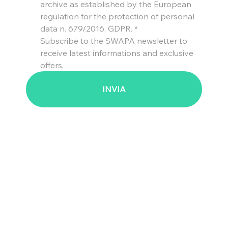
archive as established by the European 
regulation for the protection of personal 
data n. 679/2016, GDPR.
*
Subscribe to the SWAPA newsletter to 
receive latest informations and exclusive 
offers.
INVIA