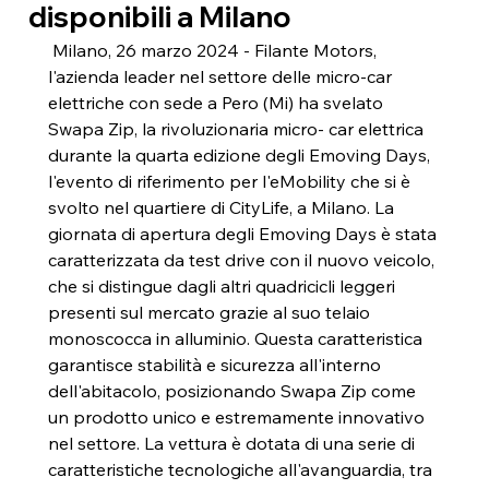
disponibili a Milano
 Milano, 26 marzo 2024 - Filante Motors, 
l'azienda leader nel settore delle micro-car 
elettriche con sede a Pero (Mi) ha svelato 
Swapa Zip, la rivoluzionaria micro- car elettrica 
durante la quarta edizione degli Emoving Days, 
l'evento di riferimento per l'eMobility che si è 
svolto nel quartiere di CityLife, a Milano. La 
giornata di apertura degli Emoving Days è stata 
caratterizzata da test drive con il nuovo veicolo, 
che si distingue dagli altri quadricicli leggeri 
presenti sul mercato grazie al suo telaio 
monoscocca in alluminio. Questa caratteristica 
garantisce stabilità e sicurezza all'interno 
dell'abitacolo, posizionando Swapa Zip come 
un prodotto unico e estremamente innovativo 
nel settore. La vettura è dotata di una serie di 
caratteristiche tecnologiche all'avanguardia, tra 