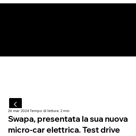
26 mar 2024
Tempo di lettura: 2 min
Swapa, presentata la sua nuova
micro-car elettrica. Test drive