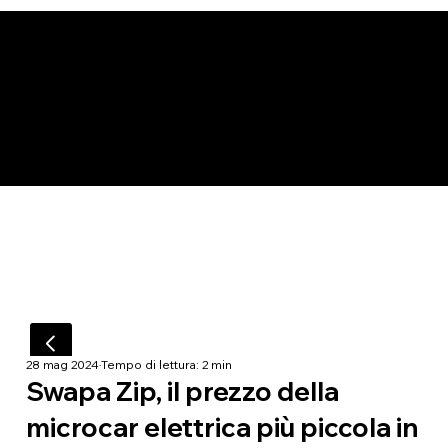
28 mag 2024
Tempo di lettura: 2 min
Swapa Zip, il prezzo della
microcar elettrica più piccola in