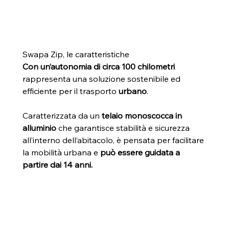
Swapa Zip, le caratteristiche
Con un’autonomia di circa 100 chilometri
rappresenta una soluzione sostenibile ed 
efficiente per il trasporto 
urbano
.
Caratterizzata da un 
telaio monoscocca in 
alluminio
 che garantisce stabilità e sicurezza 
all’interno dell’abitacolo, è pensata per facilitare 
la mobilità urbana e 
può essere guidata a 
partire dai 14 anni.