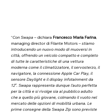
“
Con Swapa
 – dichiara 
Francesco Maria Farina
, 
managing director di Filante Motors – 
stiamo 
introducendo un nuovo modo di muoversi in 
città, offrendo un veicolo compatto e completo 
di tutte le caratteristiche di una vettura 
moderna come il climatizzatore, il servosterzo, il 
navigatore, la connessione Apple Car Play, il 
sensore Daylight e il display infotainment da 
12″. Swapa rappresenta dunque l’auto perfetta 
per la città e si rivolge sia al pubblico adulto 
che a quello più giovane, colmando il vuoto nel 
mercato delle opzioni di mobilità urbana. Le 
prime consegne della Swapa Zip sono previste 