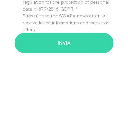
regulation for the protection of personal 
data n. 679/2016, GDPR.
*
Subscribe to the SWAPA newsletter to 
receive latest informations and exclusive 
offers.
INVIA