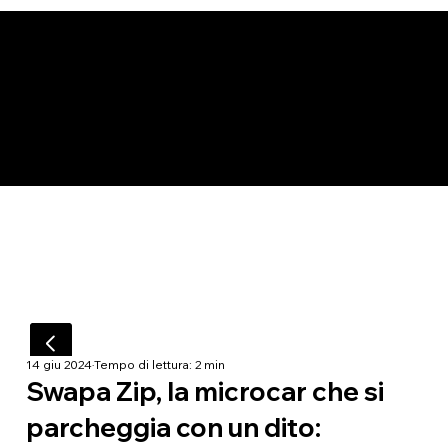
14 giu 2024
Tempo di lettura: 2 min
Swapa Zip, la microcar che si
parcheggia con un dito: