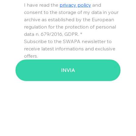
I have read the 
privacy policy
 and 
consent to the storage of my data in your 
archive as established by the European 
regulation for the protection of personal 
data n. 679/2016, GDPR.
*
Subscribe to the SWAPA newsletter to 
receive latest informations and exclusive 
offers.
INVIA