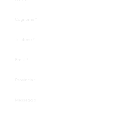
Cognome
*
Telefono
*
Email
*
Provincia
*
Messaggio